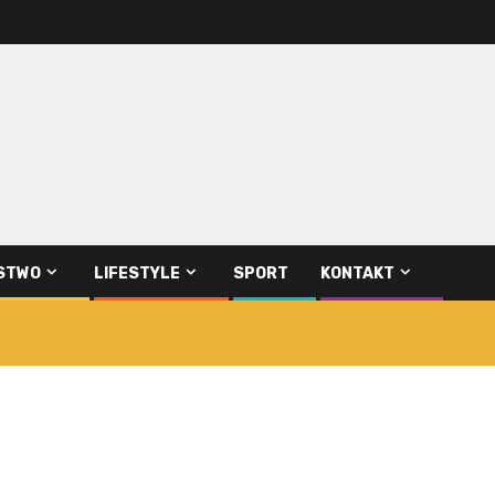
STWO
LIFESTYLE
SPORT
KONTAKT