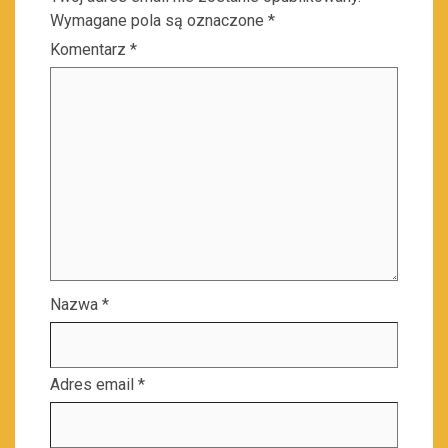
Wymagane pola są oznaczone
*
Komentarz
*
Nazwa
*
Adres email
*