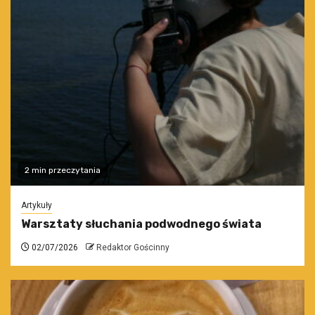
2 min przeczytania
Artykuły
Warsztaty słuchania podwodnego świata
02/07/2026
Redaktor Gościnny