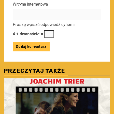
Witryna internetowa
Proszę wpisać odpowiedź cyframi:
4 + dwanaście =
PRZECZYTAJ TAKŻE