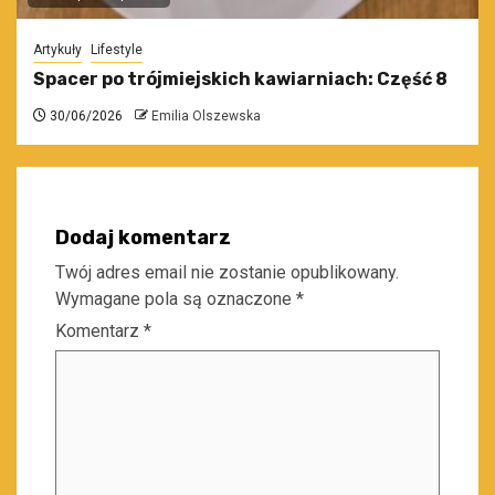
Artykuły
Lifestyle
Spacer po trójmiejskich kawiarniach: Część 8
30/06/2026
Emilia Olszewska
Dodaj komentarz
Twój adres email nie zostanie opublikowany.
Wymagane pola są oznaczone
*
Komentarz
*