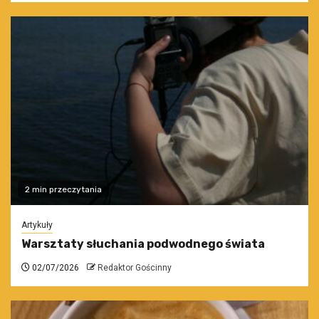
2 min przeczytania
Artykuły
Warsztaty słuchania podwodnego świata
02/07/2026
Redaktor Gościnny