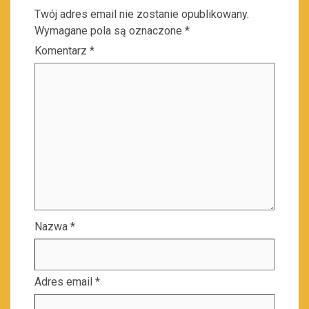
Twój adres email nie zostanie opublikowany.
Wymagane pola są oznaczone
*
Komentarz
*
Nazwa
*
Adres email
*