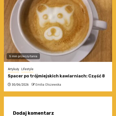
5 min przeczytania
Artykuły
Lifestyle
Spacer po trójmiejskich kawiarniach: Część 8
30/06/2026
Emilia Olszewska
Dodaj komentarz