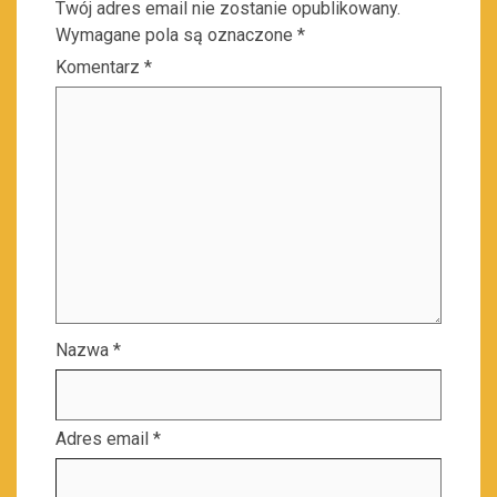
Twój adres email nie zostanie opublikowany.
Wymagane pola są oznaczone
*
Komentarz
*
Nazwa
*
Adres email
*