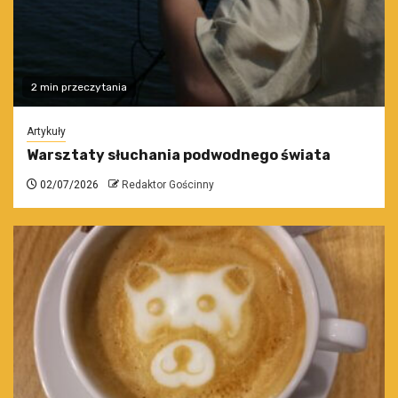
2 min przeczytania
Artykuły
Warsztaty słuchania podwodnego świata
02/07/2026
Redaktor Gościnny