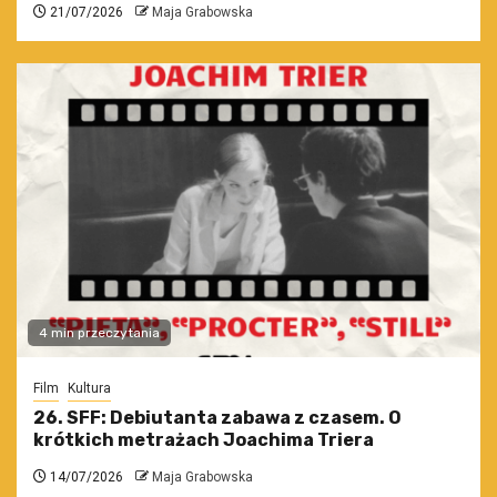
21/07/2026
Maja Grabowska
4 min przeczytania
Film
Kultura
26. SFF: Debiutanta zabawa z czasem. O
krótkich metrażach Joachima Triera
14/07/2026
Maja Grabowska