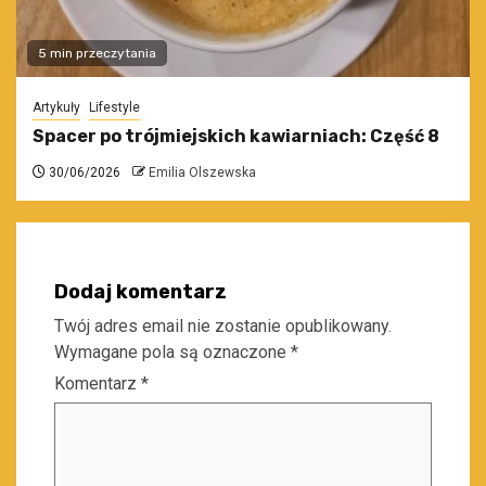
5 min przeczytania
Artykuły
Lifestyle
Spacer po trójmiejskich kawiarniach: Część 8
30/06/2026
Emilia Olszewska
Dodaj komentarz
Twój adres email nie zostanie opublikowany.
Wymagane pola są oznaczone
*
Komentarz
*