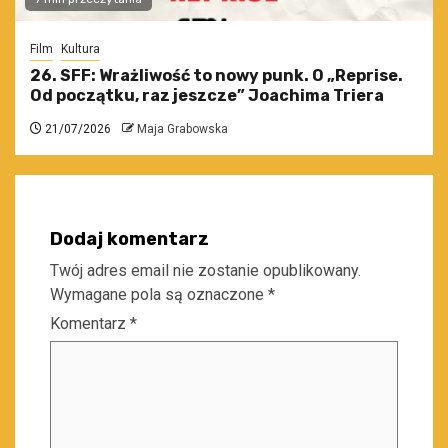
Film
Kultura
26. SFF: Wrażliwość to nowy punk. O „Reprise.
Od początku, raz jeszcze” Joachima Triera
21/07/2026
Maja Grabowska
Dodaj komentarz
Twój adres email nie zostanie opublikowany.
Wymagane pola są oznaczone
*
Komentarz
*