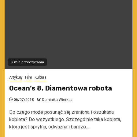
3 min przeczytania
Artykuły
Film
Kultura
Ocean’s 8. Diamentowa robota
06/07/2018
Dominika Wierzba
Do czego może posunąć się zraniona i oszukana
kobieta? Do wszystkiego. Szczególnie taka kobieta,
która jest sprytna, odważna i bardzo...