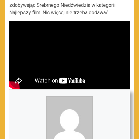
zdobywając Srebrnego Niedźwiedzia w kategorii
Najlepszy film. Nic więcej nie trzeba dodawać.