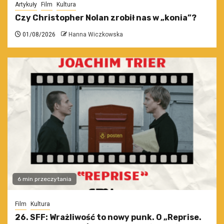
Artykuły
Film
Kultura
Czy Christopher Nolan zrobił nas w „konia”?
01/08/2026
Hanna Wiczkowska
6 min przeczytania
Film
Kultura
26. SFF: Wrażliwość to nowy punk. O „Reprise.