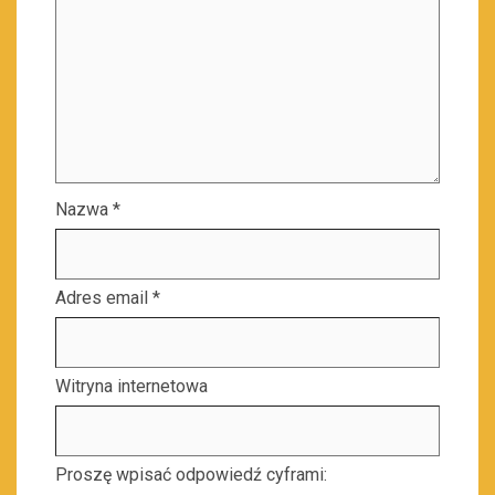
Nazwa
*
Adres email
*
Witryna internetowa
Proszę wpisać odpowiedź cyframi: