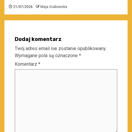
21/07/2026
Maja Grabowska
Dodaj komentarz
Twój adres email nie zostanie opublikowany.
Wymagane pola są oznaczone
*
Komentarz
*