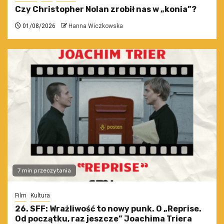
Czy Christopher Nolan zrobił nas w „konia”?
01/08/2026
Hanna Wiczkowska
7 min przeczytania
Film
Kultura
26. SFF: Wrażliwość to nowy punk. O „Reprise.
Od początku, raz jeszcze” Joachima Triera