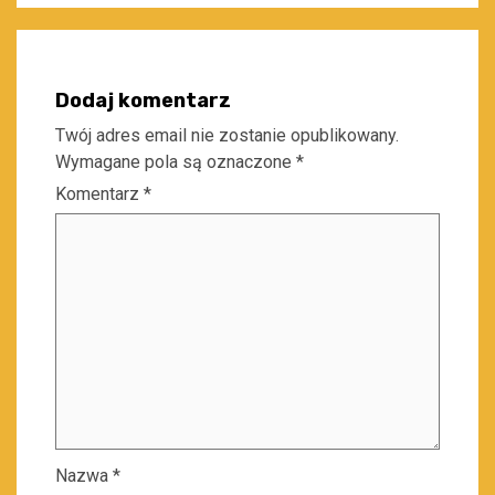
Dodaj komentarz
Twój adres email nie zostanie opublikowany.
Wymagane pola są oznaczone
*
Komentarz
*
Nazwa
*