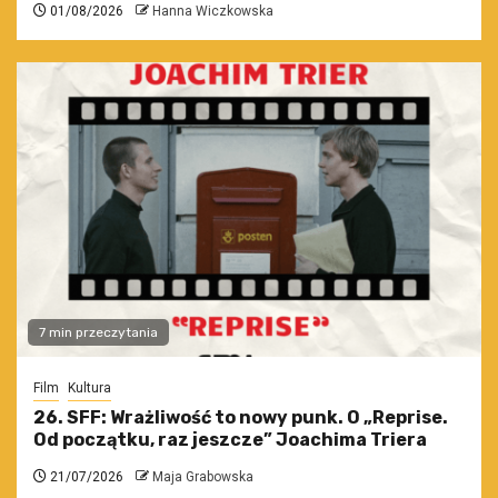
01/08/2026
Hanna Wiczkowska
7 min przeczytania
Film
Kultura
26. SFF: Wrażliwość to nowy punk. O „Reprise.
Od początku, raz jeszcze” Joachima Triera
21/07/2026
Maja Grabowska