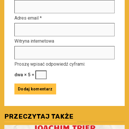
Adres email
*
Witryna internetowa
Proszę wpisać odpowiedź cyframi:
dwa × 5 =
PRZECZYTAJ TAKŻE