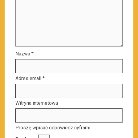
Nazwa
*
Adres email
*
Witryna internetowa
Proszę wpisać odpowiedź cyframi: