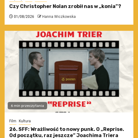
Czy Christopher Nolan zrobił nas w „konia”?
01/08/2026
Hanna Wiczkowska
6 min przeczytania
Film
Kultura
26. SFF: Wrażliwość to nowy punk. O „Reprise.
Od początku, raz jeszcze” Joachima Triera