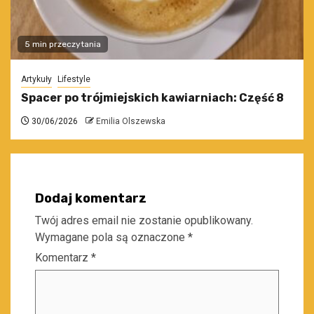
5 min przeczytania
Artykuły
Lifestyle
Spacer po trójmiejskich kawiarniach: Część 8
30/06/2026
Emilia Olszewska
Dodaj komentarz
Twój adres email nie zostanie opublikowany.
Wymagane pola są oznaczone
*
Komentarz
*