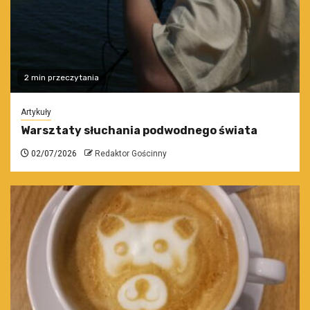
2 min przeczytania
Artykuły
Warsztaty słuchania podwodnego świata
02/07/2026
Redaktor Gościnny