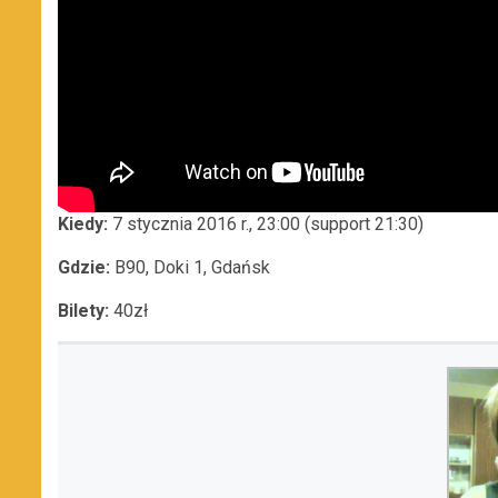
Kiedy:
7 stycznia 2016 r., 23:00 (support 21:30)
Gdzie:
B90, Doki 1, Gdańsk
Bilety:
40zł