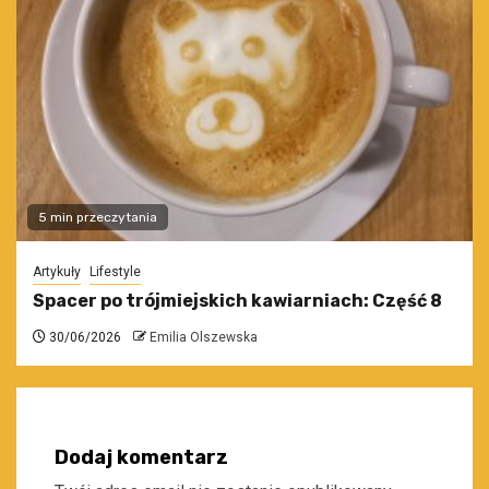
5 min przeczytania
Artykuły
Lifestyle
Spacer po trójmiejskich kawiarniach: Część 8
30/06/2026
Emilia Olszewska
Dodaj komentarz