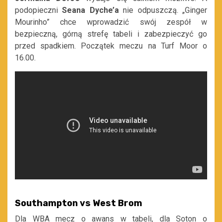
podopieczni
Seana Dyche’a
nie odpuszczą. „Ginger
Mourinho” chce wprowadzić swój zespół w
bezpieczną, górną strefę tabeli i zabezpieczyć go
przed spadkiem. Początek meczu na Turf Moor o
16.00.
Southampton vs West Brom
Dla WBA mecz o awans w tabeli, dla Soton o