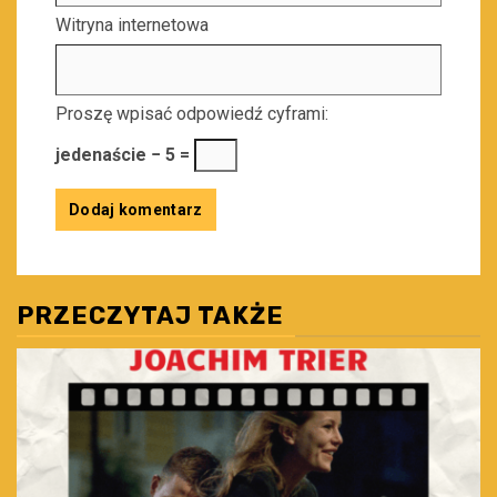
Witryna internetowa
Proszę wpisać odpowiedź cyframi:
jedenaście − 5 =
PRZECZYTAJ TAKŻE