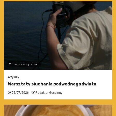
2 min przeczytania
Artykuły
Warsztaty słuchania podwodnego świata
02/07/2026
Redaktor Gościnny