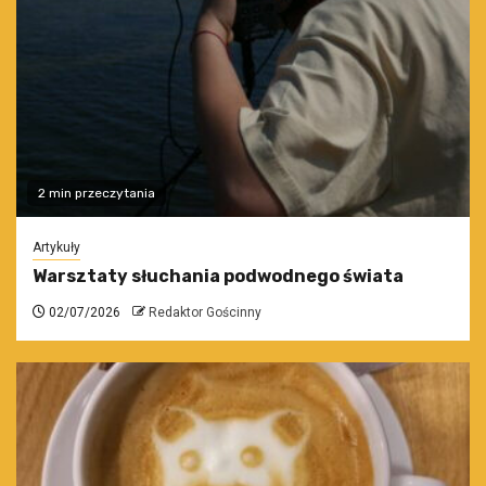
2 min przeczytania
Artykuły
Warsztaty słuchania podwodnego świata
02/07/2026
Redaktor Gościnny