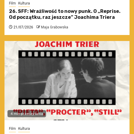
Film
Kultura
26. SFF: Wrażliwość to nowy punk. O „Reprise.
Od początku, raz jeszcze” Joachima Triera
21/07/2026
Maja Grabowska
4 min przeczytania
Film
Kultura