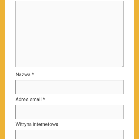
Nazwa
*
Adres email
*
Witryna internetowa