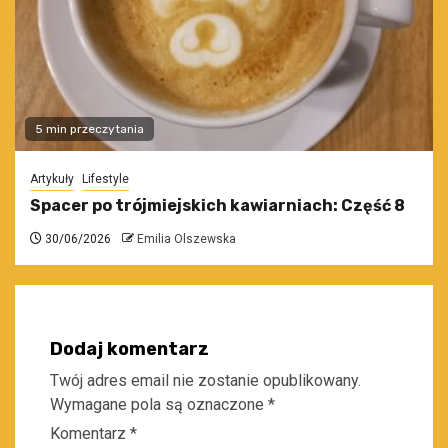
5 min przeczytania
Artykuły
Lifestyle
Spacer po trójmiejskich kawiarniach: Część 8
30/06/2026
Emilia Olszewska
Dodaj komentarz
Twój adres email nie zostanie opublikowany.
Wymagane pola są oznaczone
*
Komentarz
*