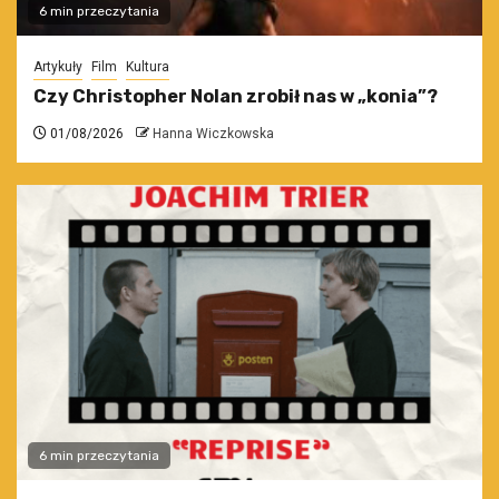
6 min przeczytania
Artykuły
Film
Kultura
Czy Christopher Nolan zrobił nas w „konia”?
01/08/2026
Hanna Wiczkowska
6 min przeczytania