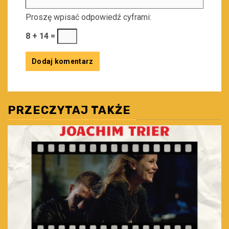
Proszę wpisać odpowiedź cyframi:
8 + 14 =
PRZECZYTAJ TAKŻE