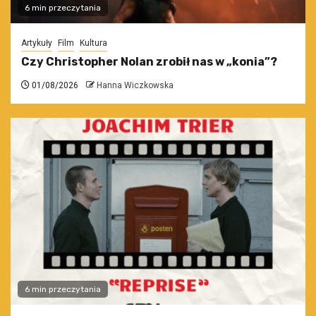
6 min przeczytania
Artykuły
Film
Kultura
Czy Christopher Nolan zrobił nas w „konia”?
01/08/2026
Hanna Wiczkowska
6 min przeczytania