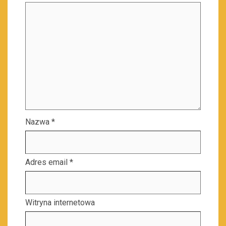
Nazwa
*
Adres email
*
Witryna internetowa