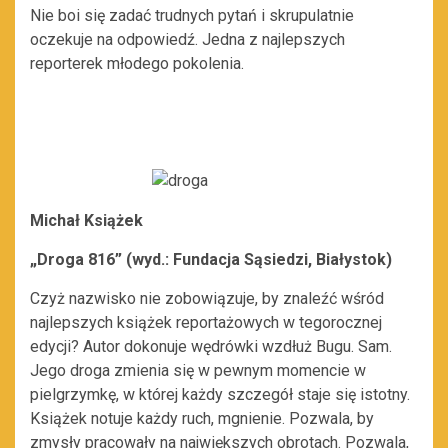
Nie boi się zadać trudnych pytań i skrupulatnie
oczekuje na odpowiedź. Jedna z najlepszych
reporterek młodego pokolenia.
Michał Książek
„Droga 816” (wyd.: Fundacja Sąsiedzi, Białystok)
Czyż nazwisko nie zobowiązuje, by znaleźć wśród
najlepszych książek reportażowych w tegorocznej
edycji? Autor dokonuje wędrówki wzdłuż Bugu. Sam.
Jego droga zmienia się w pewnym momencie w
pielgrzymkę, w której każdy szczegół staje się istotny.
Książek notuje każdy ruch, mgnienie. Pozwala, by
zmysły pracowały na największych obrotach. Pozwala,