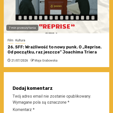
7 min przeczytania
Film
Kultura
26. SFF: Wrażliwość to nowy punk. O „Reprise.
Od początku, raz jeszcze” Joachima Triera
21/07/2026
Maja Grabowska
Dodaj komentarz
Twój adres email nie zostanie opublikowany.
Wymagane pola są oznaczone
*
Komentarz
*