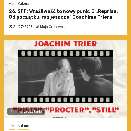
Film
Kultura
26. SFF: Wrażliwość to nowy punk. O „Reprise.
Od początku, raz jeszcze” Joachima Triera
21/07/2026
Maja Grabowska
4 min przeczytania
Film
Kultura