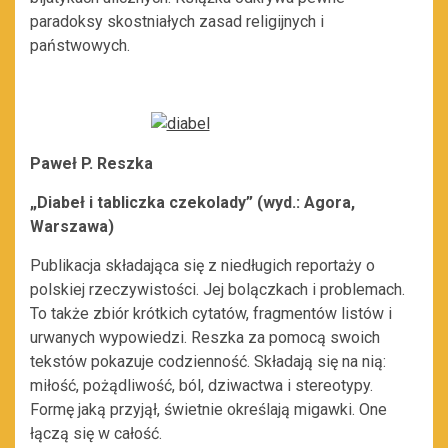
paradoksy skostniałych zasad religijnych i
państwowych.
Paweł P. Reszka
„Diabeł i tabliczka czekolady” (wyd.: Agora,
Warszawa)
Publikacja składająca się z niedługich reportaży o
polskiej rzeczywistości. Jej bolączkach i problemach.
To także zbiór krótkich cytatów, fragmentów listów i
urwanych wypowiedzi. Reszka za pomocą swoich
tekstów pokazuje codzienność. Składają się na nią:
miłość, pożądliwość, ból, dziwactwa i stereotypy.
Formę jaką przyjął, świetnie określają migawki. One
łączą się w całość.