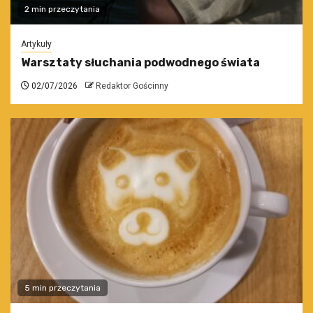
2 min przeczytania
Artykuły
Warsztaty słuchania podwodnego świata
02/07/2026
Redaktor Gościnny
5 min przeczytania