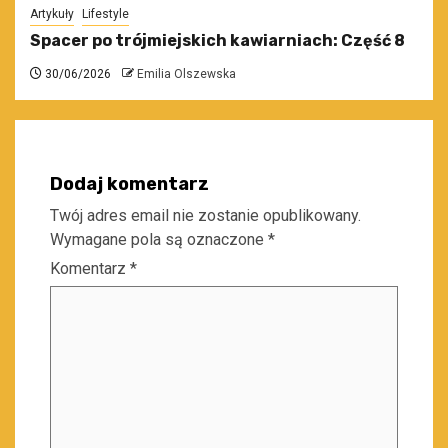
Artykuły
Lifestyle
Spacer po trójmiejskich kawiarniach: Część 8
30/06/2026
Emilia Olszewska
Dodaj komentarz
Twój adres email nie zostanie opublikowany.
Wymagane pola są oznaczone
*
Komentarz
*