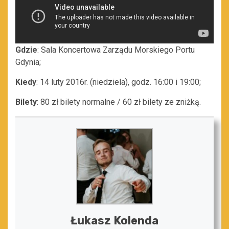
Gdzie
: Sala Koncertowa Zarządu Morskiego Portu
Gdynia;
Kiedy
: 14 luty 2016r. (niedziela), godz. 16:00 i 19:00;
Bilety
: 80 zł bilety normalne / 60 zł bilety ze zniżką.
Łukasz Kolenda