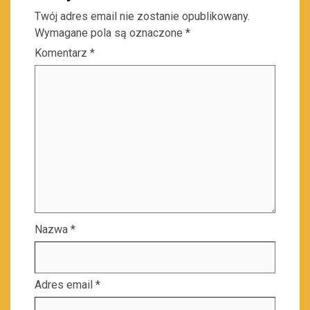
Twój adres email nie zostanie opublikowany.
Wymagane pola są oznaczone
*
Komentarz
*
Nazwa
*
Adres email
*