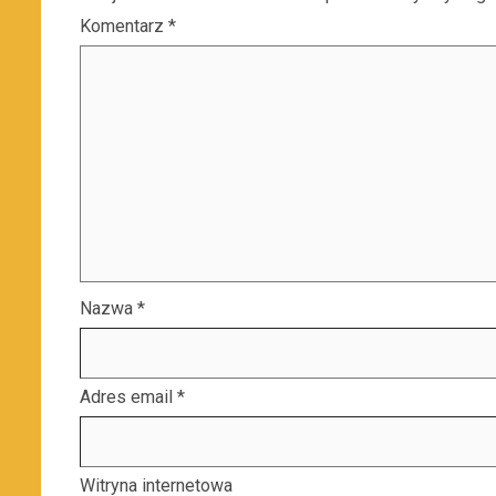
Komentarz
*
Nazwa
*
Adres email
*
Witryna internetowa