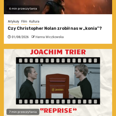
6 min przeczytania
Artykuły
Film
Kultura
Czy Christopher Nolan zrobił nas w „konia”?
01/08/2026
Hanna Wiczkowska
7 min przeczytania