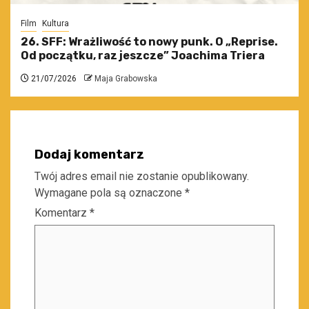
Film
Kultura
26. SFF: Wrażliwość to nowy punk. O „Reprise.
Od początku, raz jeszcze” Joachima Triera
21/07/2026
Maja Grabowska
Dodaj komentarz
Twój adres email nie zostanie opublikowany.
Wymagane pola są oznaczone
*
Komentarz
*