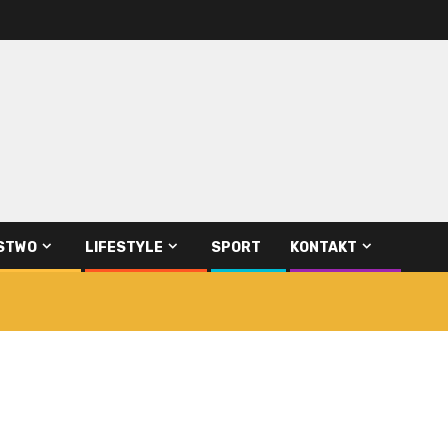
STWO
LIFESTYLE
SPORT
KONTAKT