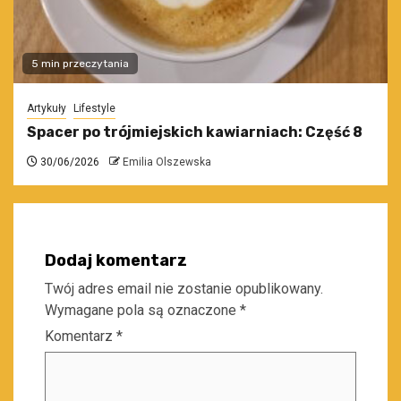
5 min przeczytania
Artykuły
Lifestyle
Spacer po trójmiejskich kawiarniach: Część 8
30/06/2026
Emilia Olszewska
Dodaj komentarz
Twój adres email nie zostanie opublikowany.
Wymagane pola są oznaczone
*
Komentarz
*