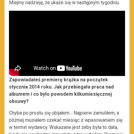
Miejmy nadzieję, że ukaże się w następnym tygodniu.
Zapowiadałeś premierę krążka na początek
stycznia 2014 roku. Jak przebiegała praca nad
albumem i co było powodem kilkumiesięcznej
obsuwy?
Chyba po prostu się obijałem… Najpierw zamuliłem, a
później musiałem czekać miesiąc z wpasowaniem się
w termin wydawcy. Wskazane jest żeby była to data,