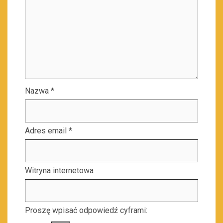
Nazwa
*
Adres email
*
Witryna internetowa
Proszę wpisać odpowiedź cyframi: