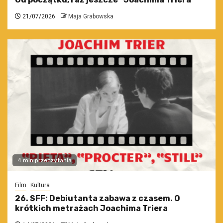
21/07/2026
Maja Grabowska
4 min przeczytania
Film
Kultura
26. SFF: Debiutanta zabawa z czasem. O
krótkich metrażach Joachima Triera