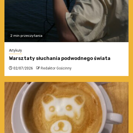
2 min przeczytania
Artykuły
Warsztaty słuchania podwodnego świata
02/07/2026
Redaktor Gościnny