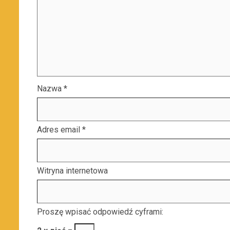
Nazwa
*
Adres email
*
Witryna internetowa
Proszę wpisać odpowiedź cyframi: