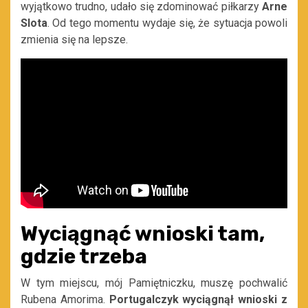
wyjątkowo trudno, udało się zdominować piłkarzy
Arne
Slota
. Od tego momentu wydaje się, że sytuacja powoli
zmienia się na lepsze.
Wyciągnąć wnioski tam,
gdzie trzeba
W tym miejscu, mój Pamiętniczku, muszę pochwalić
Rubena Amorima.
Portugalczyk wyciągnął wnioski z