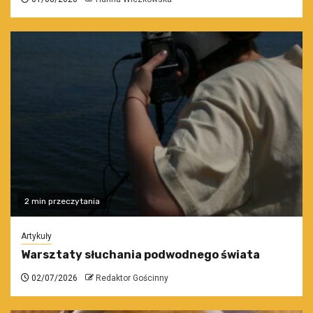
2 min przeczytania
Artykuły
Warsztaty słuchania podwodnego świata
02/07/2026
Redaktor Gościnny