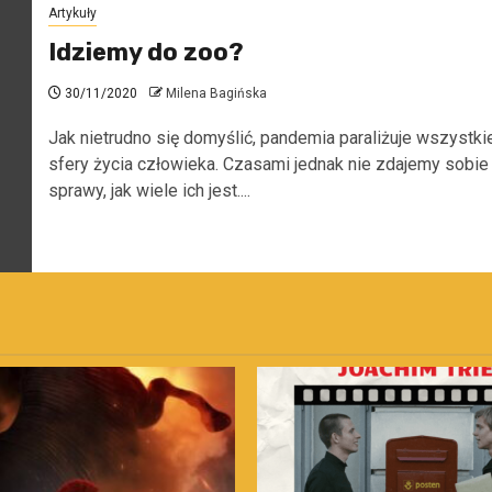
Artykuły
Idziemy do zoo?
30/11/2020
Milena Bagińska
Jak nietrudno się domyślić, pandemia paraliżuje wszystki
sfery życia człowieka. Czasami jednak nie zdajemy sobie
sprawy, jak wiele ich jest....