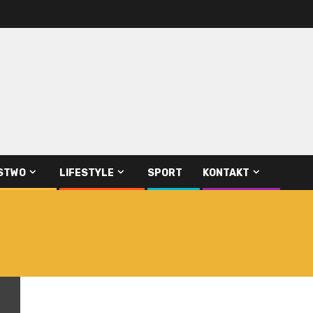
STWO
LIFESTYLE
SPORT
KONTAKT