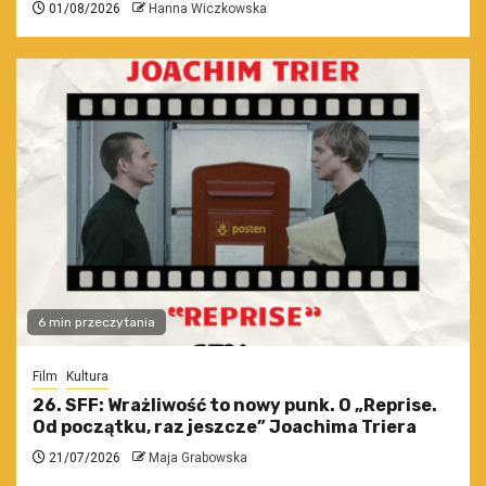
01/08/2026
Hanna Wiczkowska
6 min przeczytania
Film
Kultura
26. SFF: Wrażliwość to nowy punk. O „Reprise.
Od początku, raz jeszcze” Joachima Triera
21/07/2026
Maja Grabowska