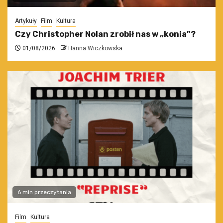
Artykuły
Film
Kultura
Czy Christopher Nolan zrobił nas w „konia”?
01/08/2026
Hanna Wiczkowska
6 min przeczytania
Film
Kultura