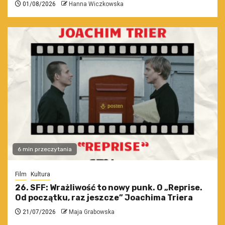
01/08/2026
Hanna Wiczkowska
6 min przeczytania
Film
Kultura
26. SFF: Wrażliwość to nowy punk. O „Reprise.
Od początku, raz jeszcze” Joachima Triera
21/07/2026
Maja Grabowska