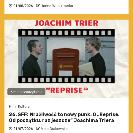
01/08/2026
Hanna Wiczkowska
6 min przeczytania
Film
Kultura
26. SFF: Wrażliwość to nowy punk. O „Reprise.
Od początku, raz jeszcze” Joachima Triera
21/07/2026
Maja Grabowska