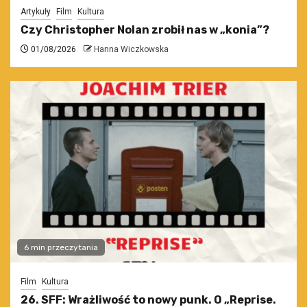
Artykuły
Film
Kultura
Czy Christopher Nolan zrobił nas w „konia”?
01/08/2026
Hanna Wiczkowska
6 min przeczytania
Film
Kultura
26. SFF: Wrażliwość to nowy punk. O „Reprise.