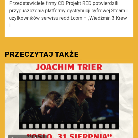
Przedstawiciele firmy CD Projekt RED potwierdzili
przypuszczenia platformy dystrybucji cyfrowej Steam i
użytkowników serwisu reddit.com – „Wiedźmin 3 Krew
i...
PRZECZYTAJ TAKŻE