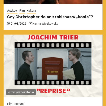
Artykuły
Film
Kultura
Czy Christopher Nolan zrobił nas w „konia”?
01/08/2026
Hanna Wiczkowska
6 min przeczytania
Film
Kultura