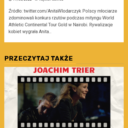
Źródło: twitter.com/AnitaWlodarczyk Polscy młociarze
zdominowali konkurs rzutów podczas mityngu World
Athletic Continental Tour Gold w Nairobi. Rywalizacje
kobiet wygrała Anita...
PRZECZYTAJ TAKŻE