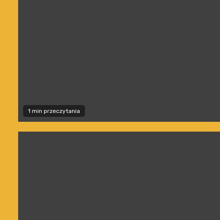
1 min przeczytania