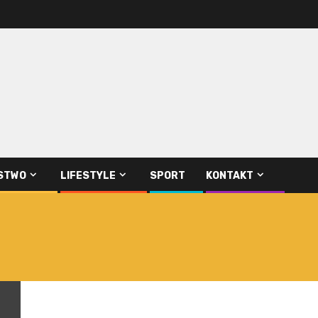
STWO
LIFESTYLE
SPORT
KONTAKT