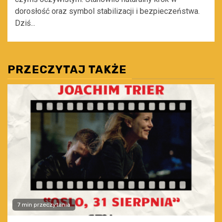
dorosłość oraz symbol stabilizacji i bezpieczeństwa.
Dziś...
PRZECZYTAJ TAKŻE
7 min przeczytania