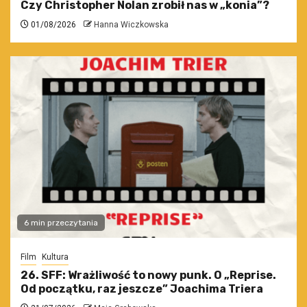
Czy Christopher Nolan zrobił nas w „konia”?
01/08/2026
Hanna Wiczkowska
6 min przeczytania
Film
Kultura
26. SFF: Wrażliwość to nowy punk. O „Reprise.
Od początku, raz jeszcze” Joachima Triera