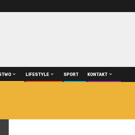
STWO
LIFESTYLE
SPORT
KONTAKT