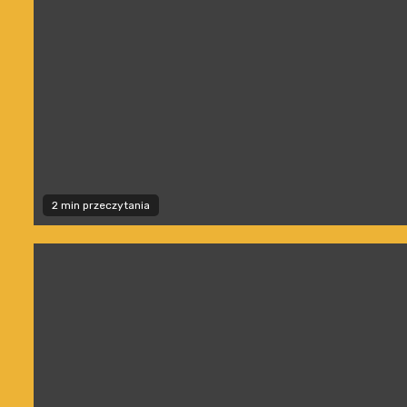
2 min przeczytania