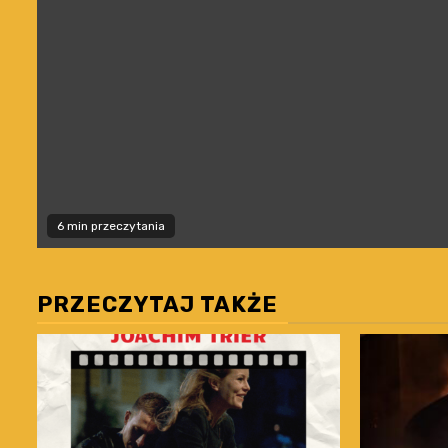
6 min przeczytania
PRZECZYTAJ TAKŻE