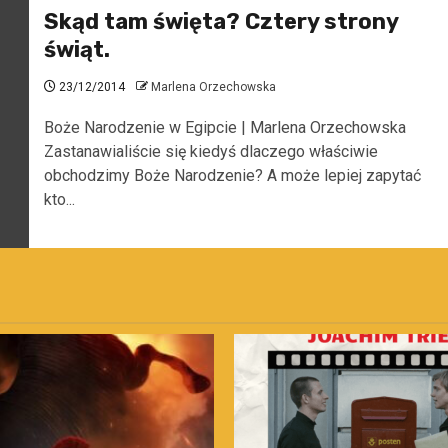
Skąd tam święta? Cztery strony
świąt.
23/12/2014
Marlena Orzechowska
Boże Narodzenie w Egipcie | Marlena Orzechowska
Zastanawialiście się kiedyś dlaczego właściwie
obchodzimy Boże Narodzenie? A może lepiej zapytać
kto...