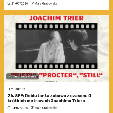
21/07/2026
Maja Grabowska
4 min przeczytania
Film
Kultura
26. SFF: Debiutanta zabawa z czasem. O
krótkich metrażach Joachima Triera
14/07/2026
Maja Grabowska