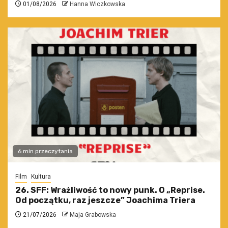
01/08/2026
Hanna Wiczkowska
6 min przeczytania
Film
Kultura
26. SFF: Wrażliwość to nowy punk. O „Reprise.
Od początku, raz jeszcze” Joachima Triera
21/07/2026
Maja Grabowska