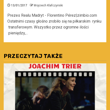
13/01/2017
Wojciech Klafczyński
Prezes Realu Madryt - Florentino Pérez|zimbio.com
Ostatnimi czasy głośno zrobiło się na piłkarskim rynku
transferowym. Wszystko przez ogromne ilości
pieniędzy,...
PRZECZYTAJ TAKŻE