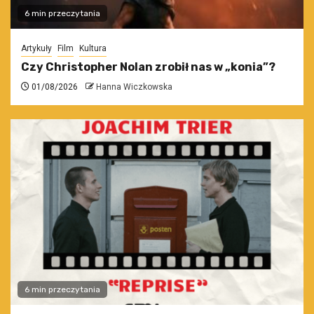
6 min przeczytania
Artykuły
Film
Kultura
Czy Christopher Nolan zrobił nas w „konia”?
01/08/2026
Hanna Wiczkowska
6 min przeczytania