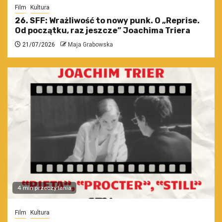
Film
Kultura
26. SFF: Wrażliwość to nowy punk. O „Reprise.
Od początku, raz jeszcze” Joachima Triera
21/07/2026
Maja Grabowska
4 min przeczytania
Film
Kultura