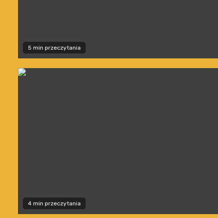
5 min przeczytania
4 min przeczytania