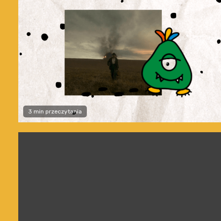
3 min przeczytania