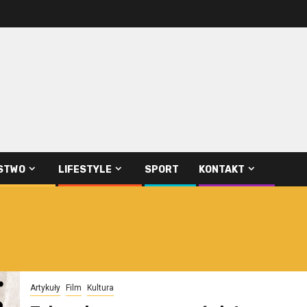
STWO
LIFESTYLE
SPORT
KONTAKT
Artykuły
Film
Kultura