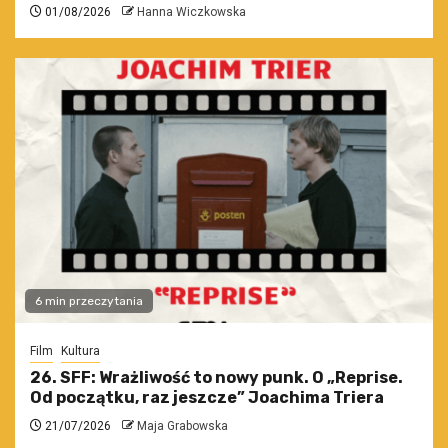
01/08/2026
Hanna Wiczkowska
6 min przeczytania
Film
Kultura
26. SFF: Wrażliwość to nowy punk. O „Reprise.
Od początku, raz jeszcze” Joachima Triera
21/07/2026
Maja Grabowska