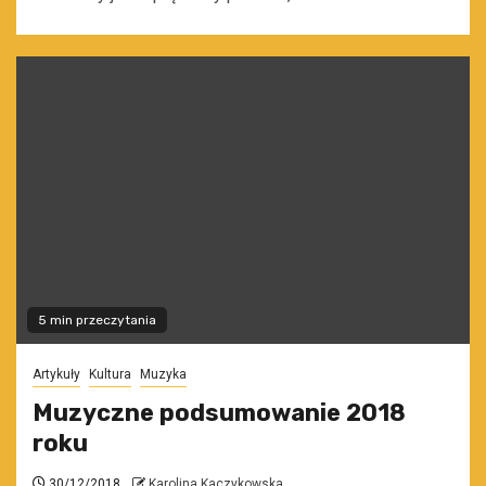
5 min przeczytania
Artykuły
Kultura
Muzyka
Muzyczne podsumowanie 2018
roku
30/12/2018
Karolina Kaczykowska