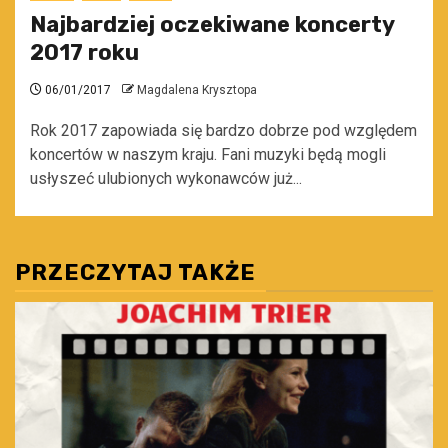
Najbardziej oczekiwane koncerty
2017 roku
06/01/2017
Magdalena Krysztopa
Rok 2017 zapowiada się bardzo dobrze pod względem
koncertów w naszym kraju. Fani muzyki będą mogli
usłyszeć ulubionych wykonawców już...
PRZECZYTAJ TAKŻE