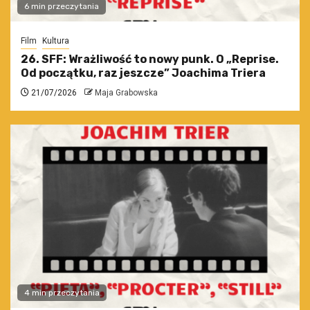
6 min przeczytania
Film
Kultura
26. SFF: Wrażliwość to nowy punk. O „Reprise.
Od początku, raz jeszcze” Joachima Triera
21/07/2026
Maja Grabowska
4 min przeczytania