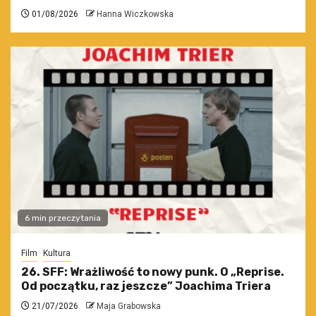
01/08/2026
Hanna Wiczkowska
6 min przeczytania
Film
Kultura
26. SFF: Wrażliwość to nowy punk. O „Reprise.
Od początku, raz jeszcze” Joachima Triera
21/07/2026
Maja Grabowska