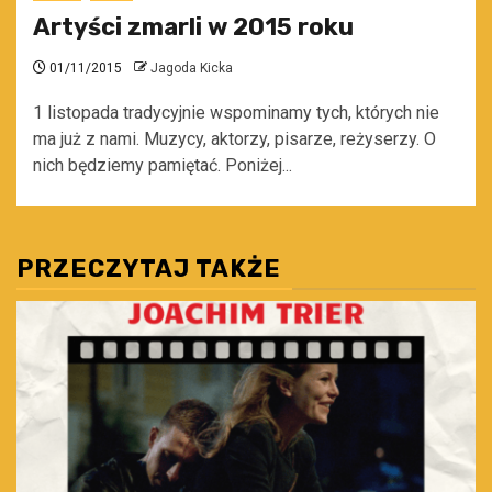
Artyści zmarli w 2015 roku
01/11/2015
Jagoda Kicka
1 listopada tradycyjnie wspominamy tych, których nie
ma już z nami. Muzycy, aktorzy, pisarze, reżyserzy. O
nich będziemy pamiętać. Poniżej...
PRZECZYTAJ TAKŻE