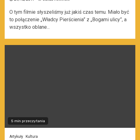
O tym filmie słyszeliśmy już jakiś czas temu. Miało być
to połączenie „Władcy Pierścienia” z „Bogami ulicy”, a
wszystko oblane...
5 min przeczytania
Artykuły
Kultura