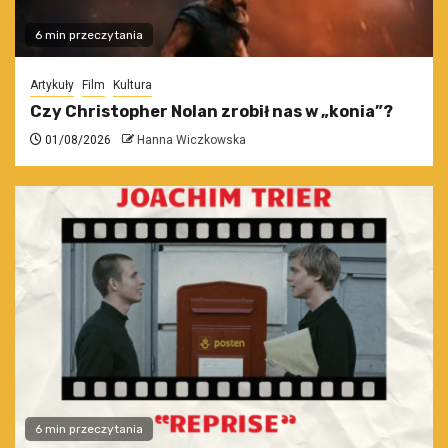
6 min przeczytania
Artykuły
Film
Kultura
Czy Christopher Nolan zrobił nas w „konia”?
01/08/2026
Hanna Wiczkowska
6 min przeczytania