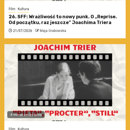
Film
Kultura
26. SFF: Wrażliwość to nowy punk. O „Reprise.
Od początku, raz jeszcze” Joachima Triera
21/07/2026
Maja Grabowska
4 min przeczytania
Film
Kultura