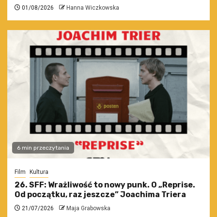
01/08/2026
Hanna Wiczkowska
6 min przeczytania
Film
Kultura
26. SFF: Wrażliwość to nowy punk. O „Reprise.
Od początku, raz jeszcze” Joachima Triera
21/07/2026
Maja Grabowska