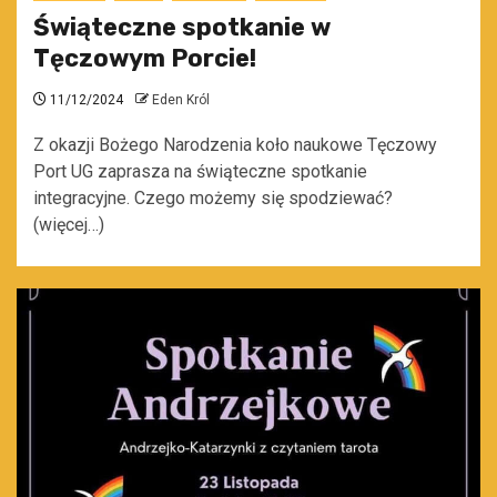
Świąteczne spotkanie w
Tęczowym Porcie!
11/12/2024
Eden Król
Z okazji Bożego Narodzenia koło naukowe Tęczowy
Port UG zaprasza na świąteczne spotkanie
integracyjne. Czego możemy się spodziewać?
(więcej…)