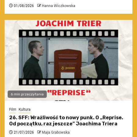
01/08/2026
Hanna Wiczkowska
6 min przeczytania
Film
Kultura
26. SFF: Wrażliwość to nowy punk. O „Reprise.
Od początku, raz jeszcze” Joachima Triera
21/07/2026
Maja Grabowska