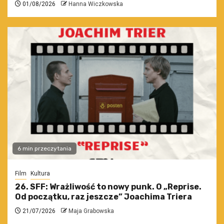
01/08/2026
Hanna Wiczkowska
6 min przeczytania
Film
Kultura
26. SFF: Wrażliwość to nowy punk. O „Reprise.
Od początku, raz jeszcze” Joachima Triera
21/07/2026
Maja Grabowska