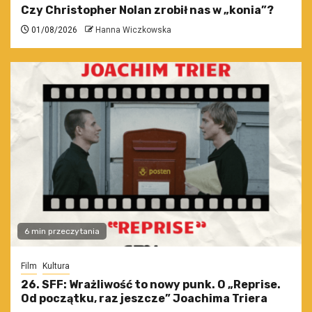
Czy Christopher Nolan zrobił nas w „konia”?
01/08/2026
Hanna Wiczkowska
6 min przeczytania
Film
Kultura
26. SFF: Wrażliwość to nowy punk. O „Reprise.
Od początku, raz jeszcze” Joachima Triera