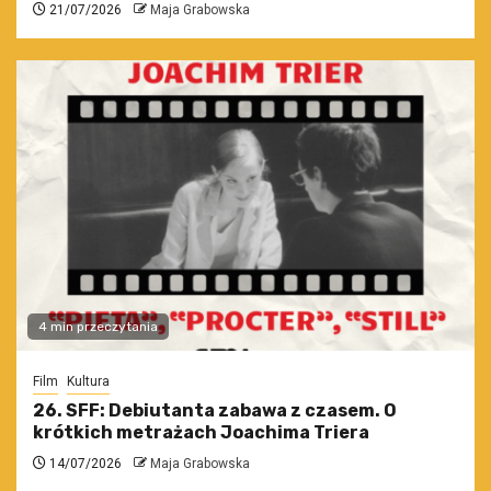
21/07/2026
Maja Grabowska
4 min przeczytania
Film
Kultura
26. SFF: Debiutanta zabawa z czasem. O
krótkich metrażach Joachima Triera
14/07/2026
Maja Grabowska