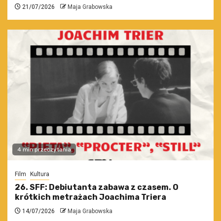
21/07/2026
Maja Grabowska
4 min przeczytania
Film
Kultura
26. SFF: Debiutanta zabawa z czasem. O
krótkich metrażach Joachima Triera
14/07/2026
Maja Grabowska