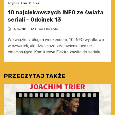
Artykuły
Film
Kultura
10 najciekawszych INFO ze świata
seriali – Odcinek 13
04/06/2015
Łukasz Kolenda
W związku z długim weekendem, 10 INFO wyjątkowo
w czwartek, ale dzisiejsze zestawienie będzie
emocjonujące. Komiksowa Elektra zawita do serialu...
PRZECZYTAJ TAKŻE