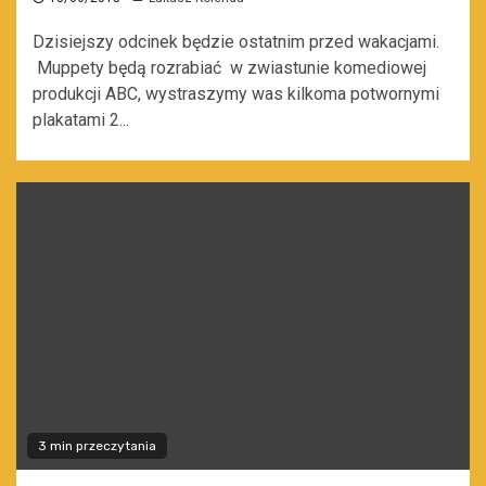
Dzisiejszy odcinek będzie ostatnim przed wakacjami.
Muppety będą rozrabiać w zwiastunie komediowej
produkcji ABC, wystraszymy was kilkoma potwornymi
plakatami 2...
3 min przeczytania